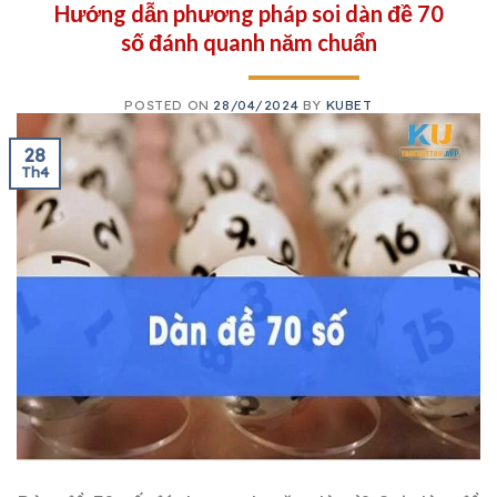
Hướng dẫn phương pháp soi dàn đề 70
số đánh quanh năm chuẩn
POSTED ON
28/04/2024
BY
KUBET
28
Th4