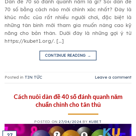
Dàn đề 70 số đánh quanh năm là gì? Soi dàn đề
70 số bằng cách nào mới chính xác nhất? Đây là
khúc mắc của rất nhiều người chơi, đặc biệt là
những tân binh mới tham gia muốn nâng cao kỹ
năng cho bản thân. Dưới đây là những gợi ý từ
https://kubet1.org/. […]
CONTINUE READING
→
Posted in
TIN TỨC
Leave a comment
Cách nuôi dàn đề 40 số đánh quanh năm
chuẩn chỉnh cho tân thủ
POSTED ON
27/04/2024
BY
KUBET
27