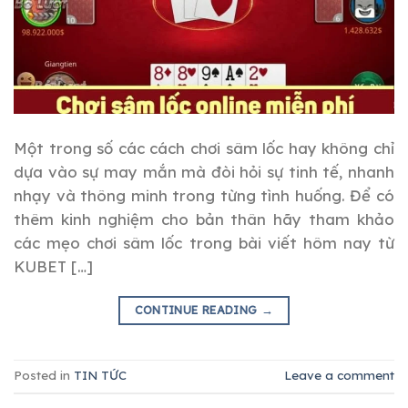
Một trong số các cách chơi sâm lốc hay không chỉ
dựa vào sự may mắn mà đòi hỏi sự tinh tế, nhanh
nhạy và thông minh trong từng tình huống. Để có
thêm kinh nghiệm cho bản thân hãy tham khảo
các mẹo chơi sâm lốc trong bài viết hôm nay từ
KUBET […]
CONTINUE READING
→
Posted in
TIN TỨC
Leave a comment