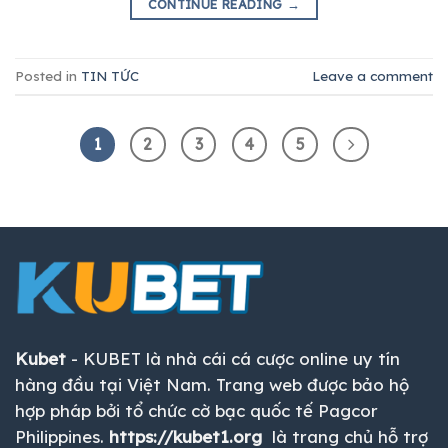
CONTINUE READING
→
Posted in
TIN TỨC
Leave a comment
1
2
3
4
5
Kubet
- KUBET là nhà cái cá cược online uy tín
hàng đầu tại Việt Nam. Trang web được bảo hộ
hợp pháp bởi tổ chức cờ bạc quốc tế Pagcor
Philippines.
https://kubet1.org
là trang chủ hỗ trợ