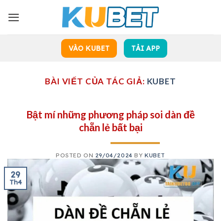
Skip
to
content
VÀO KUBET
TẢI APP
BÀI VIẾT CỦA TÁC GIẢ:
KUBET
Bật mí những phương pháp soi dàn đề
chẵn lẻ bất bại
POSTED ON
29/04/2024
BY
KUBET
29
Th4