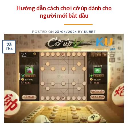
Hướng dẫn cách chơi cờ úp dành cho
người mới bắt đầu
POSTED ON
23/04/2024
BY
KUBET
23
Th4