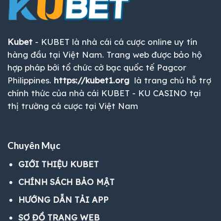
Kubet
- KUBET là nhà cái cá cược online uy tín
hàng đầu tại Việt Nam. Trang web được bảo hộ
hợp pháp bởi tổ chức cờ bạc quốc tế Pagcor
Philippines.
https://kubet1.org
là trang chủ hỗ trợ
chính thức của nhà cái KUBET - KU CASINO tại
thị trường cá cược tại Việt Nam
Chuyên Mục
GIỚI THIỆU KUBET
CHÍNH SÁCH BẢO MẬT
HƯỚNG DẪN TẢI APP
SƠ ĐỒ TRANG WEB