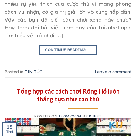
nhiều sự yêu thích của cược thủ vì mang phong
cách vui nhộn, có giá trị giải lớn vô cùng hấp dẫn.
Vậy các bạn đã biết cách chơi xèng này chưa?
Hãy theo dõi bài viết hôm nay của taikubet.app.
Tìm hiểu về trò chơi […]
CONTINUE READING
→
Posted in
TIN TỨC
Leave a comment
Tổng hợp các cách chơi Rồng Hổ luôn
thắng tựa như cao thủ
POSTED ON
15/04/2024
BY
KUBET
15
Th4