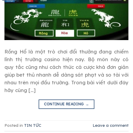
Rồng Hổ là một trò chơi đổi thưởng đang chiếm
lĩnh thị trường casino hiện nay. Bộ môn này có
quy tắc cũng như cách thức cá cược khá đơn giản
giúp bet thủ nhanh dễ dàng sát phạt và so tài với
nhau trên mọi đấu trường. Trong bài viết dưới đây
hãy cùng […]
CONTINUE READING
→
Posted in
TIN TỨC
Leave a comment