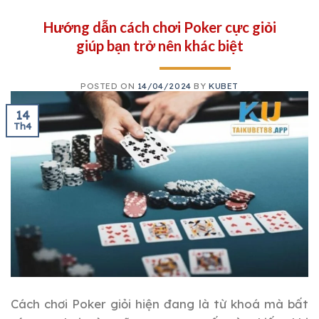
Hướng dẫn cách chơi Poker cực giỏi
giúp bạn trở nên khác biệt
POSTED ON
14/04/2024
BY
KUBET
14
Th4
Cách chơi Poker giỏi hiện đang là từ khoá mà bất