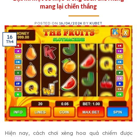
mang lại chiến thắng
POSTED ON
16/04/2024
BY
KUBET
16
Th4
Hiện nay, cách chơi xèng hoa quả chiếm được