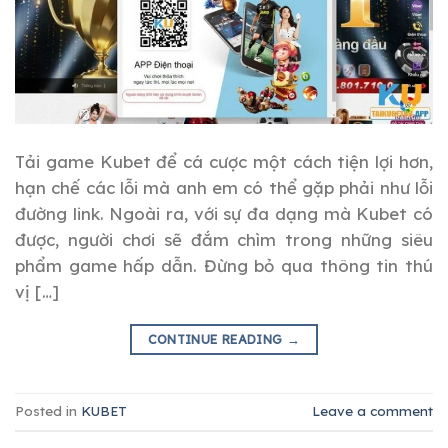
Tải game Kubet để cá cược một cách tiện lợi hơn,
hạn chế các lỗi mà anh em có thể gặp phải như lỗi
đường link. Ngoài ra, với sự đa dạng mà Kubet có
được, người chơi sẽ đắm chìm trong những siêu
phẩm game hấp dẫn. Đừng bỏ qua thông tin thú
vị […]
CONTINUE READING
→
Posted in
KUBET
Leave a comment