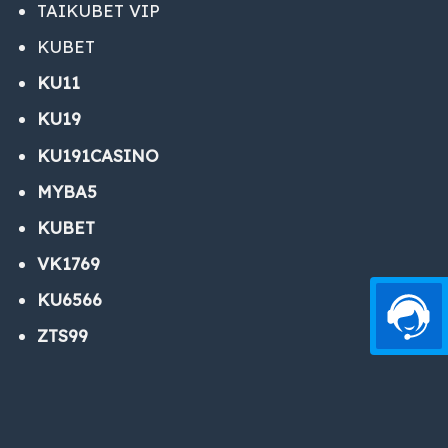
TAIKUBET VIP
KUBET
KU11
KU19
KU191CASINO
MYBA5
KUBET
VK1769
KU6566
ZTS99