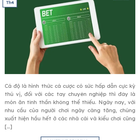
Th4
Cá độ là hình thức cá cược có sức hấp dẫn cực kỳ
thú vị, đối với các tay chuyên nghiệp thì đây là
món ăn tinh thần không thể thiếu. Ngày nay, với
nhu cầu của người chơi ngày càng tăng, chúng
xuất hiện hầu hết ở các nhà cái và kiểu chơi cũng
[…]