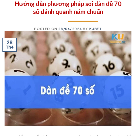
Hướng dẫn phương pháp soi dàn đề 70
số đánh quanh năm chuẩn
POSTED ON
28/04/2024
BY
KUBET
28
Th4