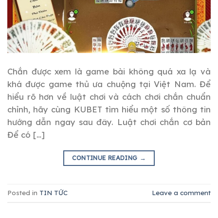
Chắn được xem là game bài không quá xa lạ và
khá được game thủ ưa chuộng tại Việt Nam. Để
hiểu rõ hơn về luật chơi và cách chơi chắn chuẩn
chỉnh, hãy cùng KUBET tìm hiểu một số thông tin
hướng dẫn ngay sau đây. Luật chơi chắn cơ bản
Để có […]
CONTINUE READING
→
Posted in
TIN TỨC
Leave a comment