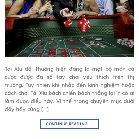
Tài Xỉu đổi thưởng hiện đang là một bộ môn cá
cược được đa số tay chơi yêu thích trên thị
trường. Tuy nhiên khi nhắc đến kinh nghiệm hoặc
cách chơi Tài Xỉu bách chiến bách thắng lại ít có ai
làm được điều này. Vì thế trong chuyên mục dưới
đây hãy cùng […]
CONTINUE READING
→