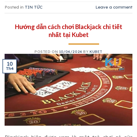
Posted in
TIN TỨC
Leave a comment
Hướng dẫn cách chơi Blackjack chi tiết
nhất tại Kubet
POSTED ON
10/04/2024
BY
KUBET
10
Th4