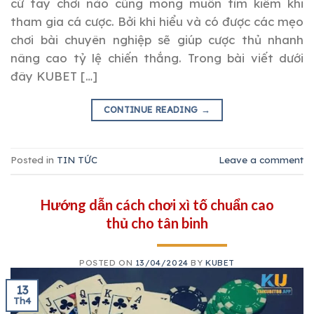
cứ tay chơi nào cũng mong muốn tìm kiếm khi
tham gia cá cược. Bởi khi hiểu và có được các mẹo
chơi bài chuyên nghiệp sẽ giúp cược thủ nhanh
nâng cao tỷ lệ chiến thắng. Trong bài viết dưới
đây KUBET […]
CONTINUE READING
→
Posted in
TIN TỨC
Leave a comment
Hướng dẫn cách chơi xì tố chuẩn cao
thủ cho tân binh
POSTED ON
13/04/2024
BY
KUBET
13
Th4