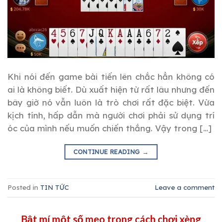
Khi nói đến game bài tiến lên chắc hẳn không có
ai là không biết. Dù xuất hiện từ rất lâu nhưng đến
bây giờ nó vẫn luôn là trò chơi rất đặc biệt. Vừa
kịch tính, hấp dẫn mà người chơi phải sử dụng trí
óc của mình nếu muốn chiến thắng. Vậy trong […]
CONTINUE READING
→
Posted in
TIN TỨC
Leave a comment
Bật mí một số mẹo trong cách chơi xèng