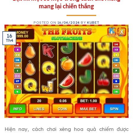
mang lại chiến thắng
POSTED ON
16/04/2024
BY
KUBET
16
Th4
Hiện nay, cách chơi xèng hoa quả chiếm được