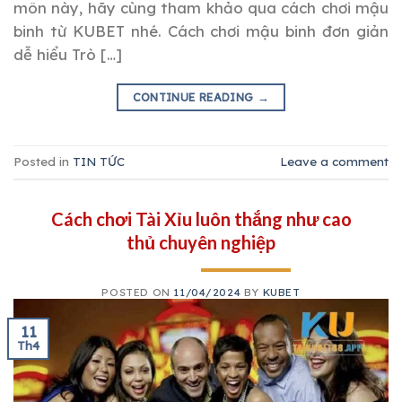
môn này, hãy cùng tham khảo qua cách chơi mậu
binh từ KUBET nhé. Cách chơi mậu binh đơn giản
dễ hiểu Trò […]
CONTINUE READING
→
Posted in
TIN TỨC
Leave a comment
Cách chơi Tài Xỉu luôn thắng như cao
thủ chuyên nghiệp
POSTED ON
11/04/2024
BY
KUBET
11
Th4