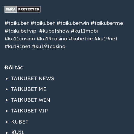
#taikubet #taikubet #taikubetwin #taikubetme
#taikubetvip #kubetshow #ku11mobi
#ku11casino #ku19casino #kubetae #ku19net
#ku191net #ku191casino
Đối tác
TAIKUBET NEWS
TAIKUBET ME
TAIKUBET WIN
TAIKUBET VIP
KUBET
KU11