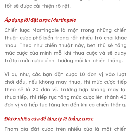
tốt sẽ được cải thiện rõ rệt.
Áp dụng lối đặt cược Martingale
Chiến lược Martingale là một trong những chiến
thuật cược phổ biến trong rất nhiều trò chơi khác
nhau. Theo như chiến thuật này, bet thủ sẽ tăng
mức cược của mình mỗi khi thua cuộc và sẽ quay
trở lại mức cược bình thường mỗi khi chiến thắng.
Ví dụ như, các bạn đặt cược 10 đơn vị vào lượt
chơi đầu, nếu không may thua, thì mức cược tiếp
theo sẽ là 20 đơn vị. Trường hợp không may lại
thua tiếp, thì tiếp tục tăng mức cược lên thành 40
đơn vị và tiếp tục tăng lên đến khi có chiến thắng.
Đặt ở nhiều cửa để tăng tỷ lệ thắng cược
Tham gia đặt cược trên nhiều cửa là một chiến