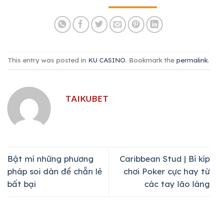
This entry was posted in
KU CASINO
. Bookmark the
permalink
.
TAIKUBET
Bật mí những phương
Caribbean Stud | Bí kíp
pháp soi dàn đề chẵn lẻ
chơi Poker cực hay từ
bất bại
các tay lão làng