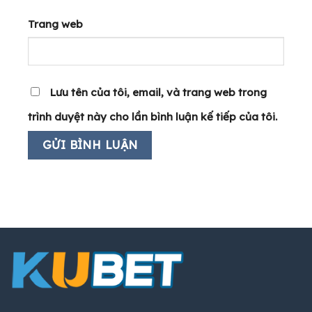
Trang web
Lưu tên của tôi, email, và trang web trong
trình duyệt này cho lần bình luận kế tiếp của tôi.