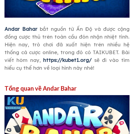
Andar Bahar
bắt nguồn từ Ấn Độ và được cộng
đồng cược thủ trên toàn cầu đón nhận nhiệt tình.
Hiện nay, trò chơi đã xuất hiện trên nhiều hệ
thống cá cược online, trong đó có TAIKUBET. Bài
viết hôm nay,
https://kubet1.org/
sẽ đi vào tìm
hiểu cụ thể hơn về loại hình này nhé!
Tổng quan về Andar Bahar