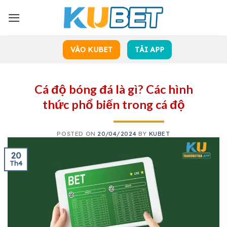
Skip
to
content
VÀO KUBET
TẢI APP
Cá độ bóng đá là gì? Các hình
thức phổ biến trong cá độ
POSTED ON
20/04/2024
BY
KUBET
20
Th4