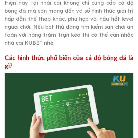
Hiện nay tại nhài cái không chỉ cung cấp cá độ
bóng đá mà còn mang đến vô số hình thức giải trí
hấp dẫn thể thao khác, phù hợp với hầu hết level
người chơi. Nếu bet thủ đang tìm kiếm sân chơi an
toàn với hàng trăm trận kèo thì có thể cân nhắc
nhà cái KUBET nhé.
Các hình thức phổ biến của cá độ bóng đá là
gì?