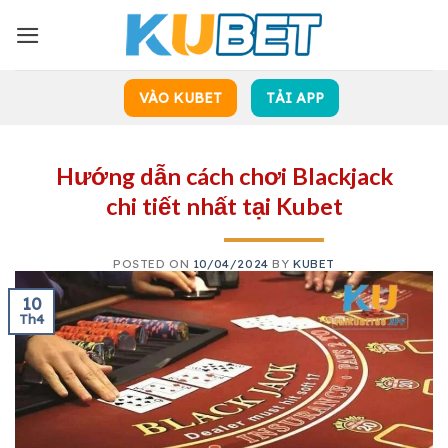
Skip
to
content
VÀO KUBET
TẢI APP
Hướng dẫn cách chơi Blackjack
chi tiết nhất tại Kubet
POSTED ON
10/04/2024
BY
KUBET
10
Th4