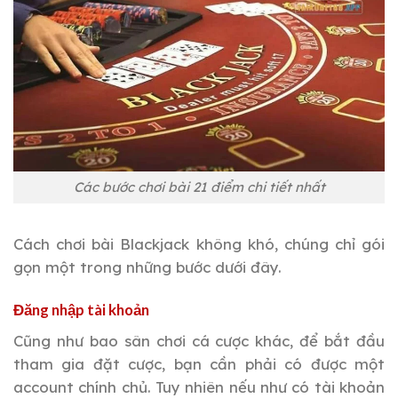
Các bước chơi bài 21 điểm chi tiết nhất
Cách chơi bài Blackjack không khó, chúng chỉ gói
gọn một trong những bước dưới đây.
Đăng nhập tài khoản
Cũng như bao sân chơi cá cược khác, để bắt đầu
tham gia đặt cược, bạn cần phải có được một
account chính chủ. Tuy nhiên nếu như có tài khoản