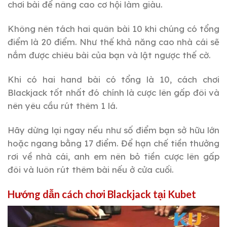
chơi bài để nâng cao cơ hội làm giàu.
Không nên tách hai quân bài 10 khi chúng có tổng
điểm là 20 điểm. Như thế khả năng cao nhà cái sẽ
nắm được chiêu bài của bạn và lật ngược thế cờ.
Khi có hai hand bài có tổng là 10, cách chơi
Blackjack tốt nhất đó chính là cược lên gấp đôi và
nên yêu cầu rút thêm 1 lá.
Hãy dừng lại ngay nếu như số điểm bạn sở hữu lớn
hoặc ngang bằng 17 điểm. Để hạn chế tiền thưởng
rơi về nhà cái, anh em nên bỏ tiền cược lên gấp
đôi và luôn rút thêm bài nếu ở cửa cuối.
Hướng dẫn cách chơi Blackjack tại Kubet