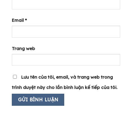
Email
*
Trang web
Lưu tên của tôi, email, và trang web trong
trình duyệt này cho lần bình luận kế tiếp của tôi.