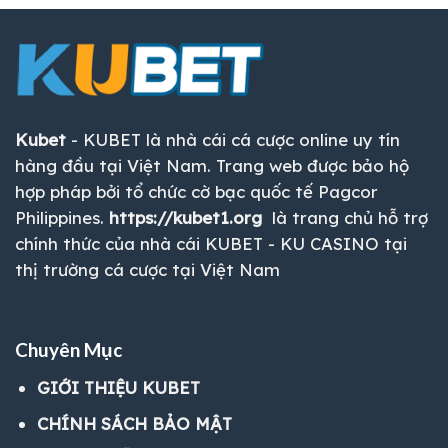
Kubet
- KUBET là nhà cái cá cược online uy tín
hàng đầu tại Việt Nam. Trang web được bảo hộ
hợp pháp bởi tổ chức cờ bạc quốc tế Pagcor
Philippines.
https://kubet1.org
là trang chủ hỗ trợ
chính thức của nhà cái KUBET - KU CASINO tại
thị trường cá cược tại Việt Nam
Chuyên Mục
GIỚI THIỆU KUBET
CHÍNH SÁCH BẢO MẬT