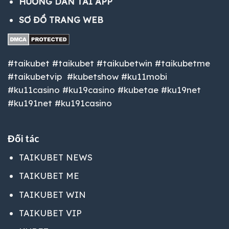
HƯỚNG DẪN TẢI APP
SƠ ĐỒ TRANG WEB
#taikubet #taikubet #taikubetwin #taikubetme
#taikubetvip #kubetshow #ku11mobi
#ku11casino #ku19casino #kubetae #ku19net
#ku191net #ku191casino
Đối tác
TAIKUBET NEWS
TAIKUBET ME
TAIKUBET WIN
TAIKUBET VIP