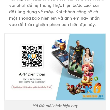
vài phút để hệ thống thực hiện bước cuối cài
đặt ứng dụng về máy. Khi thành công sẽ có
một thông báo hiện lên và anh em hãy nhấn
vào để trải nghiệm phiên bản hiện đại này.
Mã QR mới nhất hiện nay