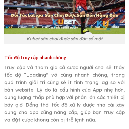
Kubet sân chơi được săn đón số một
Tốc độ truy cập nhanh chóng
Truy cập và tham gia cá cược người chơi sẽ thấy
tốc độ “Loading” vô cùng nhanh chóng, trong
quá trình giải trí cũng sẽ ít tình trạng lag so với
bản website. Lý do là cấu hình của App nhẹ hơn,
dung lượng thấp phù hợp với phần lớn các thiết bị
bây giờ. Đồng thời tốc độ xử lý được nhà cái xây
dựng cho app cũng nâng cấp, giúp bạn truy cập
và đặt cược không còn bị trễ lệnh nữa.