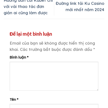
Hướng dẫn cài Kubet chỉ
Đường link tải Ku Casino
với vài thao tác đơn
mới nhất năm 2024
giản ai cũng làm được
Để lại một bình luận
Email của bạn sẽ không được hiển thị công
khai.
Các trường bắt buộc được đánh dấu
*
Bình luận
*
Tên
*