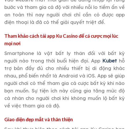
bước và tham gia cá độ với nhiều nỗi lo tiềm ẩn về
an toàn thì nay người chơi chỉ cần có được app
điện thoại là đã có thể giải quyết triệt để.
Tham khảo cách tải app Ku Casino để cá cược mọi lúc
mọi nơi
Smartphone là vật bất ly thân đối với bất kỳ
người nào trong thời buổi hiện đại. App
Kubet
hỗ
trợ bản đầy đủ cho nhiều thiết bị di động khác
nhau, phổ biến nhất là Android và iOS. App sẽ giúp
người chơi có thể tham gia cá cược bất kỳ khi nào
bạn muốn. Sự tiện ích này cũng gia tăng mức độ
cá nhân cho người chơi khi không muốn lộ bất kỳ
về việc tham gia cá độ.
Giao diện đẹp mắt và thân thiện