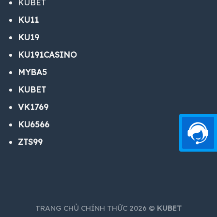
KUBET
KU11
KU19
KU191CASINO
MYBA5
KUBET
VK1769
KU6566
ZTS99
TRANG CHỦ CHÍNH THỨC 2026 ©
KUBET