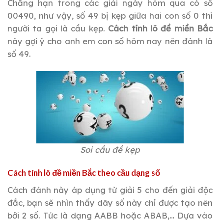
Chẳng hạn trong các giải ngày hôm qua có số
00490, như vậy, số 49 bị kẹp giữa hai con số 0 thì
người ta gọi là cầu kẹp.
Cách tính lô đề miền Bắc
này gợi ý cho anh em con số hôm nay nên đánh là
số 49.
Soi cầu đề kẹp
Cách tính lô đề miền Bắc theo cầu dạng số
Cách đánh này áp dụng từ giải 5 cho đến giải độc
đắc, bạn sẽ nhìn thấy dãy số này chỉ được tạo nên
bởi 2 số. Tức là dạng AABB hoặc ABAB,… Dựa vào