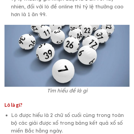
nhiên, đối với lô đề online thì tỷ lệ thưởng cao
hơn là 1 ăn 99.
Tìm hiểu đề là gì
Lô là gì?
Lô được hiểu là 2 chữ số cuối cùng trong toàn
bộ các giải được xổ trong bảng kết quả xổ số
miền Bắc hằng ngày.