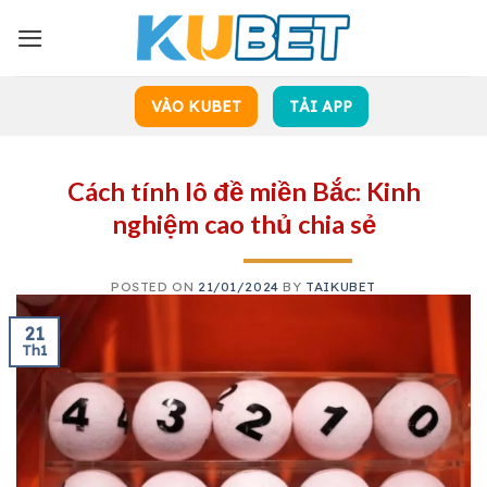
Skip
to
content
VÀO KUBET
TẢI APP
Cách tính lô đề miền Bắc: Kinh
nghiệm cao thủ chia sẻ
POSTED ON
21/01/2024
BY
TAIKUBET
21
Th1