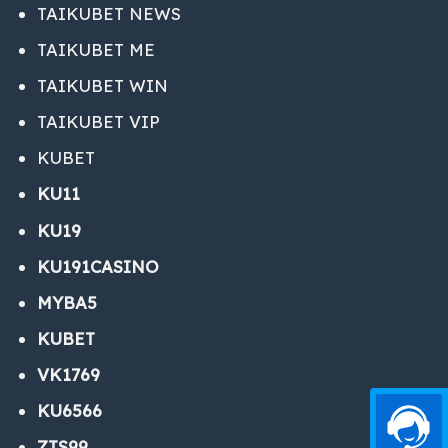
TAIKUBET NEWS
TAIKUBET ME
TAIKUBET WIN
TAIKUBET VIP
KUBET
KU11
KU19
KU191CASINO
MYBA5
KUBET
VK1769
KU6566
ZTS99