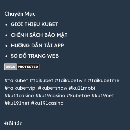
Chuyên Mục
GIỚI THIỆU KUBET
CHÍNH SÁCH BẢO MẬT
HƯỚNG DẪN TẢI APP
SƠ ĐỒ TRANG WEB
#taikubet #taikubet #taikubetwin #taikubetme
#taikubetvip #kubetshow #ku11mobi
#ku11casino #ku19casino #kubetae #ku19net
#ku191net #ku191casino
Đối tác