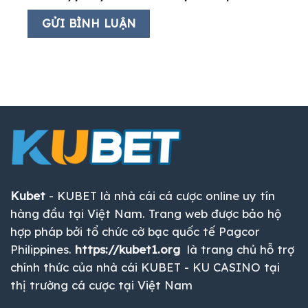
Kubet
- KUBET là nhà cái cá cược online uy tín
hàng đầu tại Việt Nam. Trang web được bảo hộ
hợp pháp bởi tổ chức cờ bạc quốc tế Pagcor
Philippines.
https://kubet1.org
là trang chủ hỗ trợ
chính thức của nhà cái KUBET - KU CASINO tại
thị trường cá cược tại Việt Nam