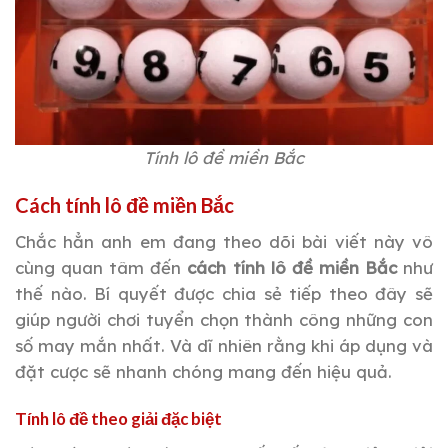
Tính lô đề miền Bắc
Cách tính lô đề miền Bắc
Chắc hẳn anh em đang theo dõi bài viết này vô
cùng quan tâm đến
cách tính lô đề miền Bắc
như
thế nào. Bí quyết được chia sẻ tiếp theo đây sẽ
giúp người chơi tuyển chọn thành công những con
số may mắn nhất. Và dĩ nhiên rằng khi áp dụng và
đặt cược sẽ nhanh chóng mang đến hiệu quả.
Tính lô đề theo giải đặc biệt