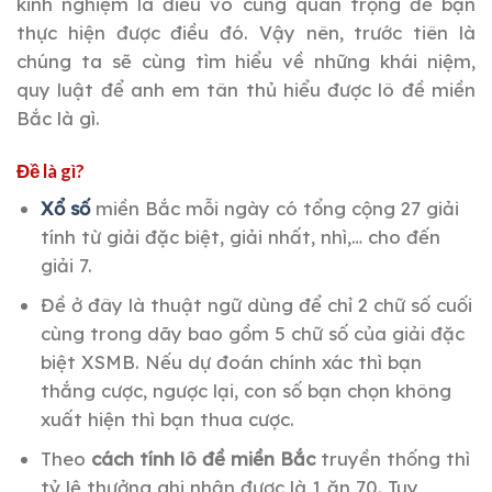
kinh nghiệm là điều vô cùng quan trọng để bạn
thực hiện được điều đó. Vậy nên, trước tiên là
chúng ta sẽ cùng tìm hiểu về những khái niệm,
quy luật để anh em tân thủ hiểu được lô đề miền
Bắc là gì.
Đề là gì?
Xổ số
miền Bắc mỗi ngày có tổng cộng 27 giải
tính từ giải đặc biệt, giải nhất, nhì,… cho đến
giải 7.
Đề ở đây là thuật ngữ dùng để chỉ 2 chữ số cuối
cùng trong dãy bao gồm 5 chữ số của giải đặc
biệt XSMB. Nếu dự đoán chính xác thì bạn
thắng cược, ngược lại, con số bạn chọn không
xuất hiện thì bạn thua cược.
Theo
cách tính lô đề miền Bắc
truyền thống thì
tỷ lệ thưởng ghi nhận được là 1 ăn 70. Tuy