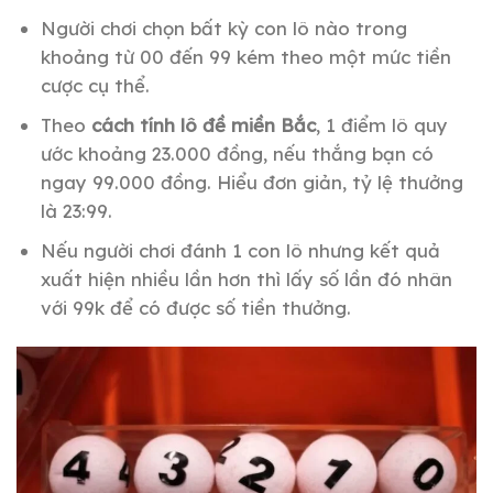
Người chơi chọn bất kỳ con lô nào trong
khoảng từ 00 đến 99 kém theo một mức tiền
cược cụ thể.
Theo
cách tính lô đề miền Bắc
, 1 điểm lô quy
ước khoảng 23.000 đồng, nếu thắng bạn có
ngay 99.000 đồng. Hiểu đơn giản, tỷ lệ thưởng
là 23:99.
Nếu người chơi đánh 1 con lô nhưng kết quả
xuất hiện nhiều lần hơn thì lấy số lần đó nhân
với 99k để có được số tiền thưởng.