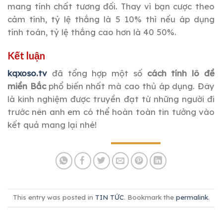
mang tính chất tương đối. Thay vì bạn cược theo
cảm tính, tỷ lệ thắng là 5 10% thì nếu áp dụng
tính toán, tỷ lệ thắng cao hơn là 40 50%.
Kết luận
kqxoso.tv
đã tổng hợp một số
cách tính lô đề
miền Bắc
phổ biến nhất mà cao thủ áp dụng. Đây
là kinh nghiệm được truyền đạt từ những người đi
trước nên anh em có thể hoàn toàn tin tưởng vào
kết quả mang lại nhé!
This entry was posted in
TIN TỨC
. Bookmark the
permalink
.