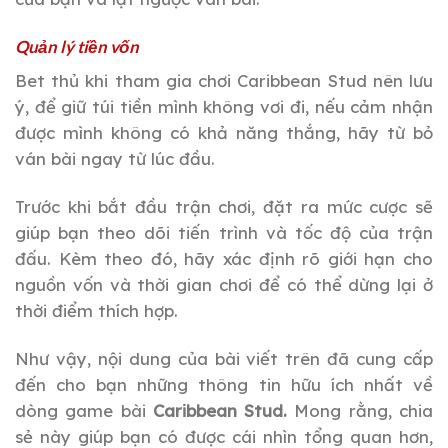
Quản lý tiền vốn
Bet thủ khi tham gia chơi Caribbean Stud nên lưu
ý, để giữ túi tiền mình không vơi đi, nếu cảm nhận
được mình không có khả năng thắng, hãy từ bỏ
ván bài ngay từ lúc đầu.
Trước khi bắt đầu trận chơi, đặt ra mức cược sẽ
giúp bạn theo dõi tiến trình và tốc độ của trận
đấu. Kèm theo đó, hãy xác định rõ giới hạn cho
nguồn vốn và thời gian chơi để có thể dừng lại ở
thời điểm thích hợp.
Như vậy, nội dung của bài viết trên đã cung cấp
đến cho bạn những thông tin hữu ích nhất về
dòng game bài
Caribbean Stud.
Mong rằng, chia
sẻ này giúp bạn có được cái nhìn tổng quan hơn,