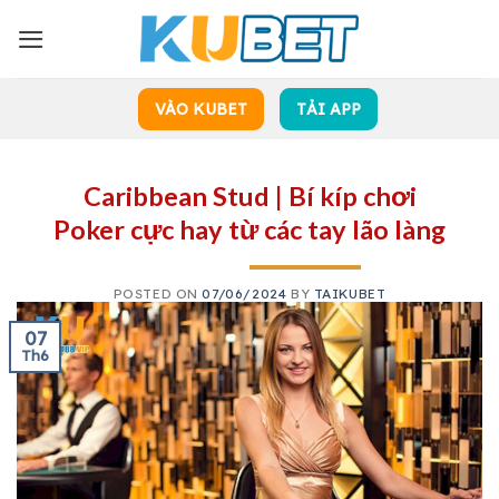
Skip
to
content
VÀO KUBET
TẢI APP
Caribbean Stud | Bí kíp chơi
Poker cực hay từ các tay lão làng
POSTED ON
07/06/2024
BY
TAIKUBET
07
Th6