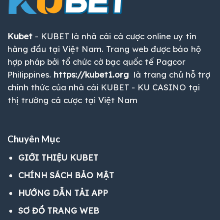
Kubet
- KUBET là nhà cái cá cược online uy tín
hàng đầu tại Việt Nam. Trang web được bảo hộ
hợp pháp bởi tổ chức cờ bạc quốc tế Pagcor
Philippines.
https://kubet1.org
là trang chủ hỗ trợ
chính thức của nhà cái KUBET - KU CASINO tại
thị trường cá cược tại Việt Nam
Chuyên Mục
GIỚI THIỆU KUBET
CHÍNH SÁCH BẢO MẬT
HƯỚNG DẪN TẢI APP
SƠ ĐỒ TRANG WEB