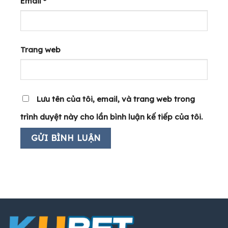
Email
*
Trang web
Lưu tên của tôi, email, và trang web trong
trình duyệt này cho lần bình luận kế tiếp của tôi.