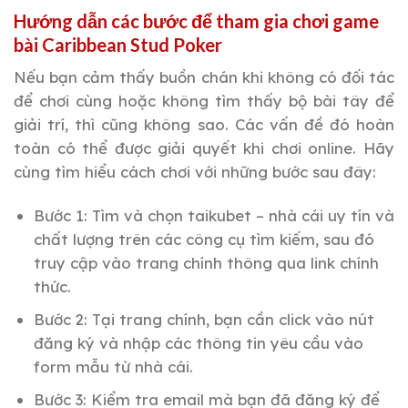
Hướng dẫn các bước để tham gia chơi game
bài Caribbean Stud Poker
Nếu bạn cảm thấy buồn chán khi không có đối tác
để chơi cùng hoặc không tìm thấy bộ bài tây để
giải trí, thì cũng không sao. Các vấn đề đó hoàn
toàn có thể được giải quyết khi chơi online. Hãy
cùng tìm hiểu cách chơi với những bước sau đây:
Bước 1: Tìm và chọn taikubet – nhà cái uy tín và
chất lượng trên các công cụ tìm kiếm, sau đó
truy cập vào trang chính thông qua link chính
thức.
Bước 2: Tại trang chính, bạn cần click vào nút
đăng ký và nhập các thông tin yêu cầu vào
form mẫu từ nhà cái.
Bước 3: Kiểm tra email mà bạn đã đăng ký để