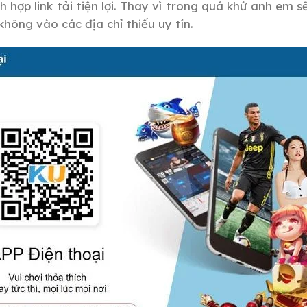
hợp link tải tiện lợi. Thay vì trong quá khứ anh em s
hông vào các địa chỉ thiếu uy tín.