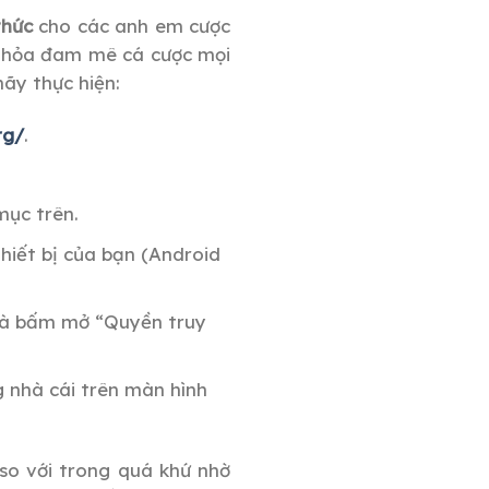
thức
cho các anh em cược
ể thỏa đam mê cá cược mọi
hãy thực hiện:
rg/
.
mục trên.
hiết bị của bạn (Android
 và bấm mở “Quyền truy
g nhà cái trên màn hình
so với trong quá khứ nhờ