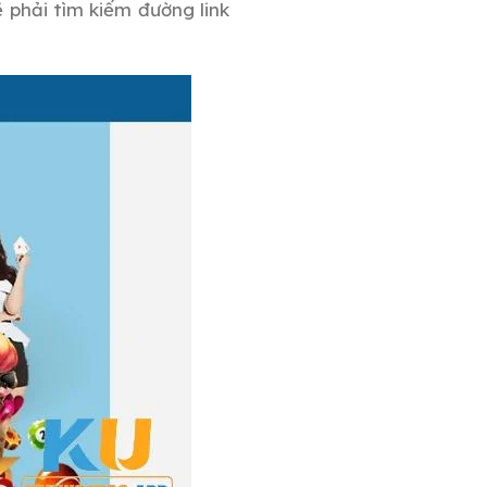
ẽ phải tìm kiếm đường link