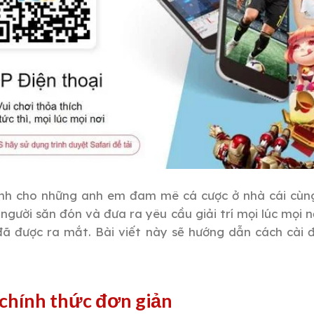
h cho những anh em đam mê cá cược ở nhà cái cùng 
gười săn đón và đưa ra yêu cầu giải trí mọi lúc mọi n
ã được ra mắt. Bài viết này sẽ hướng dẫn cách cài 
chính thức đơn giản