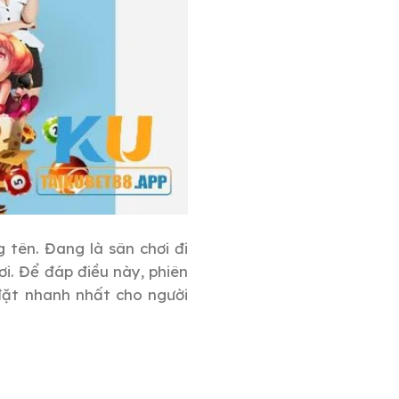
tên. Đang là sân chơi đi
ơi. Để đáp điều này, phiên
đặt nhanh nhất cho người