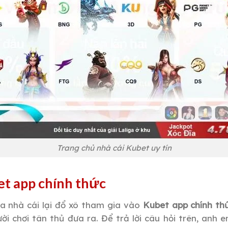
Trang chủ nhà cái Kubet uy tín
t app chính thức
ủa nhà cái lại đổ xô tham gia vào
Kubet app chính th
ười chơi tân thủ đưa ra. Để trả lời câu hỏi trên, anh 