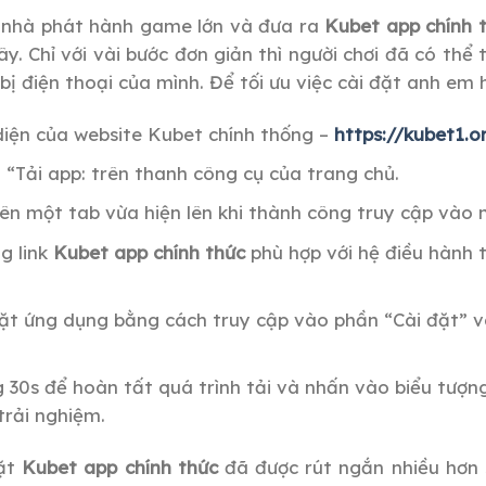
 nhà phát hành game lớn và đưa ra
Kubet app chính 
đây. Chỉ với vài bước đơn giản thì người chơi đã có th
 bị điện thoại của mình. Để tối ưu việc cài đặt anh em 
diện của website Kubet chính thống –
https://kubet1.o
“Tải app: trên thanh công cụ của trang chủ.
ên một tab vừa hiện lên khi thành công truy cập vào 
g link
Kubet app chính thức
phù hợp với hệ điều hành t
đặt ứng dụng bằng cách truy cập vào phần “Cài đặt”
 30s để hoàn tất quá trình tải và nhấn vào biểu tượn
trải nghiệm.
đặt
Kubet app chính thức
đã được rút ngắn nhiều hơn 