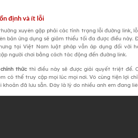
n định và ít lỗi
thường xuyên gặp phải các tình trạng lỗi đường link, l
ên bản ứng dụng sẽ giảm thiểu tối đa được điều này. 
hưng tại Việt Nam luật pháp vẫn áp dụng đối với 
ập người chơi bằng cách tác động đến đường link.
chính thức
thì điều này sẽ được giải quyết triệt để. 
m có thể truy cập mọi lúc mọi nơi. Vô cùng tiện lợi c
i khoản đã lưu sẵn. Đây là lý do nhiều anh em đang liê