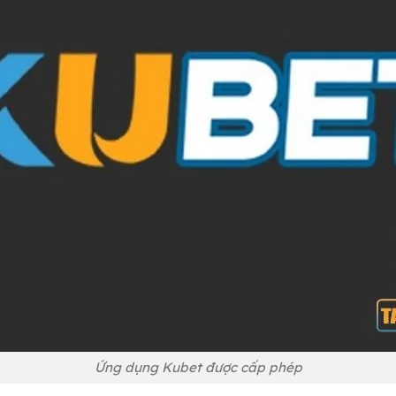
Ứng dụng Kubet được cấp phép