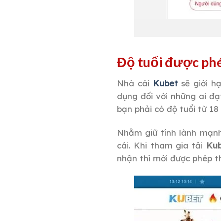
Độ tuổi được phé
Nhà cái
Kubet
sẽ giới hạ
dụng đối với những ai đạ
bạn phải có độ tuổi từ 18
Nhằm giữ tính lành mạnh 
cái. Khi tham gia tải
Kub
nhận thì mới được phép th