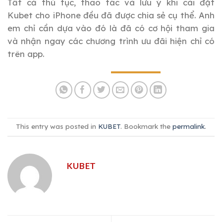
Tất cả thủ tục, thao tác và lưu ý khi cài đặt
Kubet cho iPhone đều đã được chia sẻ cụ thể. Anh
em chỉ cần dựa vào đó là đã có cơ hội tham gia
và nhận ngay các chương trình ưu đãi hiện chỉ có
trên app.
This entry was posted in
KUBET
. Bookmark the
permalink
.
KUBET