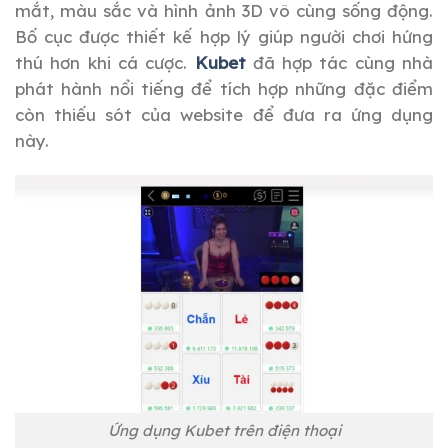
mắt, màu sắc và hình ảnh 3D vô cùng sống động.
Bố cục được thiết kế hợp lý giúp người chơi hứng
thú hơn khi cá cược.
Kubet
đã hợp tác cùng nhà
phát hành nổi tiếng để tích hợp những đặc điểm
còn thiếu sót của website để đưa ra ứng dụng
này.
Ứng dụng Kubet trên điện thoại