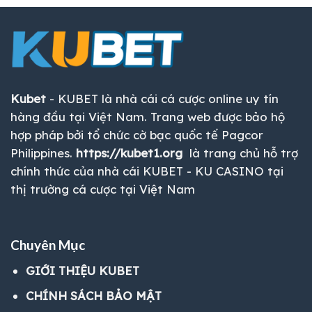
Kubet
- KUBET là nhà cái cá cược online uy tín
hàng đầu tại Việt Nam. Trang web được bảo hộ
hợp pháp bởi tổ chức cờ bạc quốc tế Pagcor
Philippines.
https://kubet1.org
là trang chủ hỗ trợ
chính thức của nhà cái KUBET - KU CASINO tại
thị trường cá cược tại Việt Nam
Chuyên Mục
GIỚI THIỆU KUBET
CHÍNH SÁCH BẢO MẬT