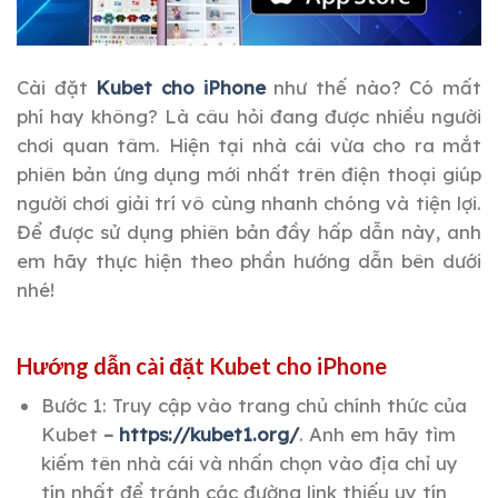
Cài đặt
Kubet cho iPhone
như thế nào? Có mất
phí hay không? Là câu hỏi đang được nhiều người
chơi quan tâm. Hiện tại nhà cái vừa cho ra mắt
phiên bản ứng dụng mới nhất trên điện thoại giúp
người chơi giải trí vô cùng nhanh chóng và tiện lợi.
Để được sử dụng phiên bản đầy hấp dẫn này, anh
em hãy thực hiện theo phần hướng dẫn bên dưới
nhé!
Hướng dẫn cài đặt Kubet cho iPhone
Bước 1: Truy cập vào trang chủ chính thức của
Kubet
–
https://kubet1.org/
. Anh em hãy tìm
kiếm tên nhà cái và nhấn chọn vào địa chỉ uy
tín nhất để tránh các đường link thiếu uy tín