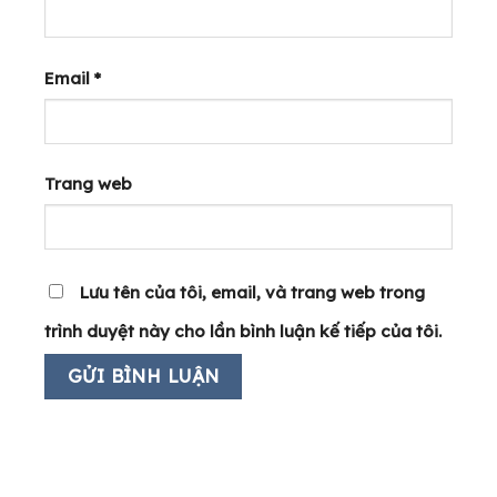
Email
*
Trang web
Lưu tên của tôi, email, và trang web trong
trình duyệt này cho lần bình luận kế tiếp của tôi.