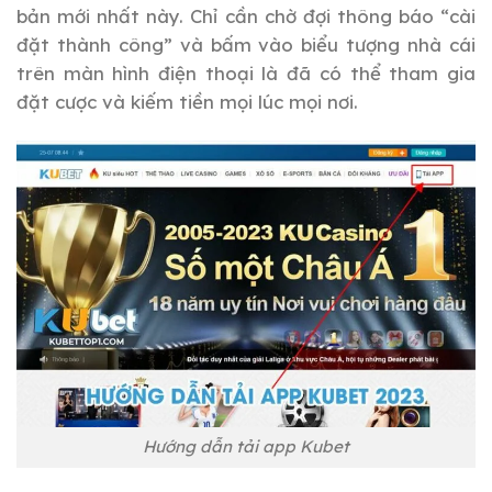
bản mới nhất này. Chỉ cần chờ đợi thông báo “cài
đặt thành công” và bấm vào biểu tượng nhà cái
trên màn hình điện thoại là đã có thể tham gia
đặt cược và kiếm tiền mọi lúc mọi nơi.
Hướng dẫn tải app Kubet