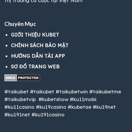
thị trường cá cược tại Việt Nam
Chuyên Mục
GIỚI THIỆU KUBET
CHÍNH SÁCH BẢO MẬT
HƯỚNG DẪN TẢI APP
SƠ ĐỒ TRANG WEB
#taikubet #taikubet #taikubetwin #taikubetme
#taikubetvip #kubetshow #ku11mobi
#ku11casino #ku19casino #kubetae #ku19net
#ku191net #ku191casino