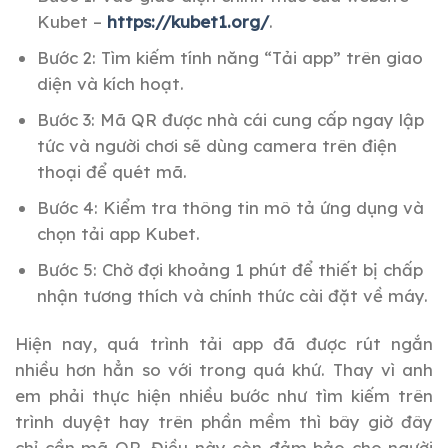
Kubet –
https://kubet1.org/
.
Bước 2: Tìm kiếm tính năng “Tải app” trên giao
diện và kích hoạt.
Bước 3: Mã QR được nhà cái cung cấp ngay lập
tức và người chơi sẽ dùng camera trên điện
thoại để quét mã.
Bước 4: Kiểm tra thông tin mô tả ứng dụng và
chọn tải app Kubet.
Bước 5: Chờ đợi khoảng 1 phút để thiết bị chấp
nhận tương thích và chính thức cài đặt về máy.
Hiện nay, quá trình tải app đã được rút ngắn
nhiều hơn hẳn so với trong quá khứ. Thay vì anh
em phải thực hiện nhiều bước như tìm kiếm trên
trình duyệt hay trên phần mềm thì bây giờ đây
chỉ cần mã QR. Điều này còn đảm bảo cho người