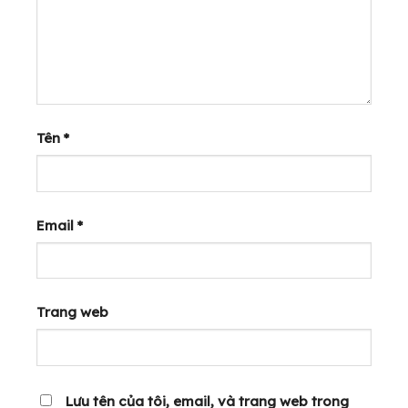
Tên
*
Email
*
Trang web
Lưu tên của tôi, email, và trang web trong