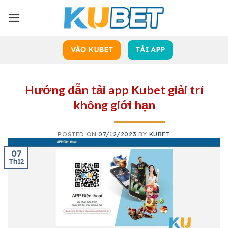
Skip
to
content
VÀO KUBET
TẢI APP
Hướng dẫn tải app Kubet giải trí
không giới hạn
POSTED ON
07/12/2023
BY
KUBET
07
Th12