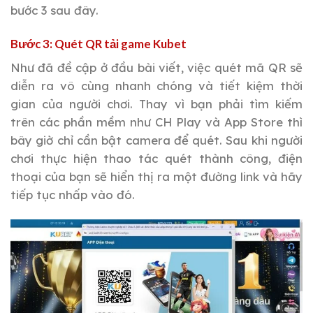
bước 3 sau đây.
Bước 3: Quét QR tải game Kubet
Như đã đề cập ở đầu bài viết, việc quét mã QR sẽ
diễn ra vô cùng nhanh chóng và tiết kiệm thời
gian của người chơi. Thay vì bạn phải tìm kiếm
trên các phần mềm như CH Play và App Store thì
bây giờ chỉ cần bật camera để quét. Sau khi người
chơi thực hiện thao tác quét thành công, điện
thoại của bạn sẽ hiển thị ra một đường link và hãy
tiếp tục nhấp vào đó.