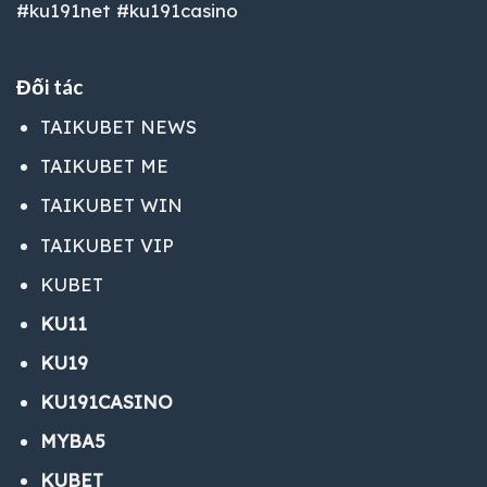
#ku191net #ku191casino
Đối tác
TAIKUBET NEWS
TAIKUBET ME
TAIKUBET WIN
TAIKUBET VIP
KUBET
KU11
KU19
KU191CASINO
MYBA5
KUBET