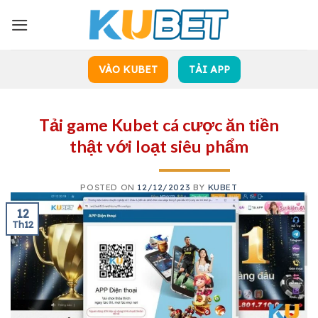
Skip
to
content
VÀO KUBET
TẢI APP
Tải game Kubet cá cược ăn tiền
thật với loạt siêu phẩm
POSTED ON
12/12/2023
BY
KUBET
12
Th12