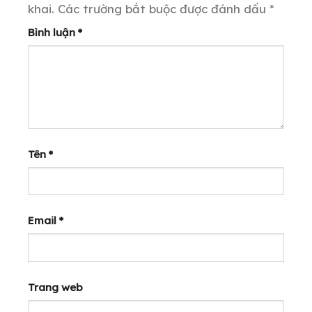
khai.
Các trường bắt buộc được đánh dấu
*
Bình luận
*
Tên
*
Email
*
Trang web