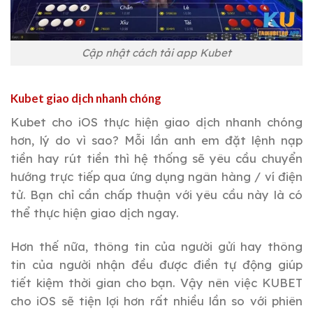
Cập nhật cách tải app Kubet
Kubet giao dịch nhanh chóng
Kubet cho iOS thực hiện giao dịch nhanh chóng
hơn, lý do vì sao? Mỗi lần anh em đặt lệnh nạp
tiền hay rút tiền thì hệ thống sẽ yêu cầu chuyển
hướng trực tiếp qua ứng dụng ngân hàng / ví điện
tử. Bạn chỉ cần chấp thuận với yêu cầu này là có
thể thực hiện giao dịch ngay.
Hơn thế nữa, thông tin của người gửi hay thông
tin của người nhận đều được điền tự động giúp
tiết kiệm thời gian cho bạn. Vậy nên việc KUBET
cho iOS sẽ tiện lợi hơn rất nhiều lần so với phiên