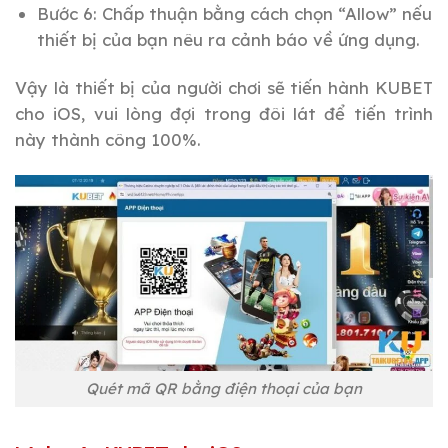
Bước 6: Chấp thuận bằng cách chọn “Allow” nếu
thiết bị của bạn nêu ra cảnh báo về ứng dụng.
Vậy là thiết bị của người chơi sẽ tiến hành KUBET
cho iOS, vui lòng đợi trong đôi lát để tiến trình
này thành công 100%.
Quét mã QR bằng điện thoại của bạn