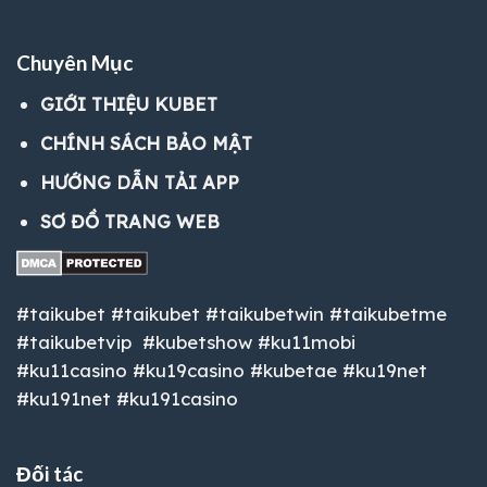
Chuyên Mục
GIỚI THIỆU KUBET
CHÍNH SÁCH BẢO MẬT
HƯỚNG DẪN TẢI APP
SƠ ĐỒ TRANG WEB
#taikubet #taikubet #taikubetwin #taikubetme
#taikubetvip #kubetshow #ku11mobi
#ku11casino #ku19casino #kubetae #ku19net
#ku191net #ku191casino
Đối tác