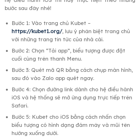
bước sau đây nhé!
Bước 1: Vào trang chủ Kubet –
https://kubet1.org/
, lưu ý phân biệt trang chủ
với những trang tin tức của nhà cái.
Bước 2: Chọn “Tải app”, biểu tượng được đặt
cuối cùng trên thanh Menu.
Bước 3: Quét mã QR bằng cách chụp màn hình,
sau đó vào Zalo app quét ngay.
Bước 4: Chọn đường link dành cho hệ điều hành
iOS và hệ thống sẽ mở ứng dụng trực tiếp trên
Safari.
Bước 5: Kubet cho iOS bằng cách nhấn chọn
biểu tượng có hình dạng đám mây và mũi tên
hướng xuống dưới.