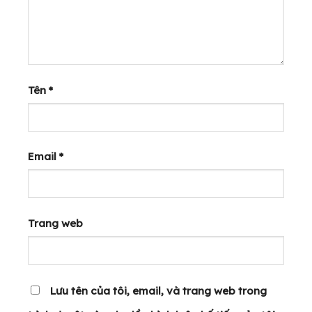
Tên
*
Email
*
Trang web
Lưu tên của tôi, email, và trang web trong