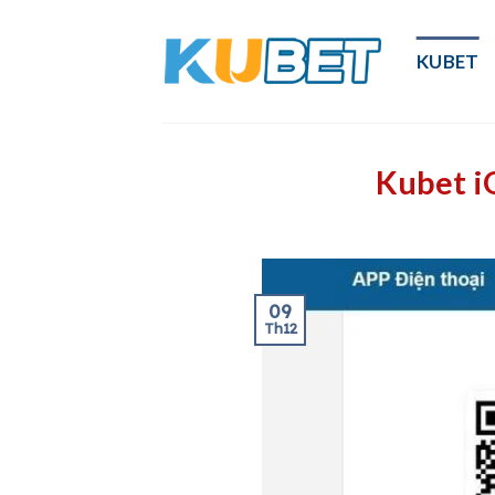
Skip
to
KUBET
content
Kubet iO
09
Th12