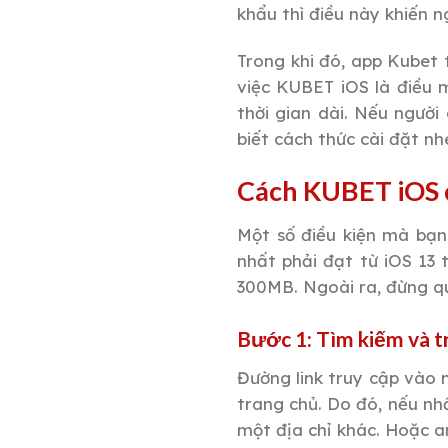
khẩu thì điều này khiến n
Trong khi đó, app Kubet 
việc KUBET iOS là điều 
thời gian dài. Nếu người
biết cách thức cài đặt nh
Cách KUBET iOS c
Một số điều kiện mà bạn
nhất phải đạt từ iOS 13 
300MB. Ngoài ra, đừng qu
Bước 1: Tìm kiếm và t
Đường link truy cập vào 
trang chủ. Do đó, nếu nhấ
một địa chỉ khác. Hoặc a