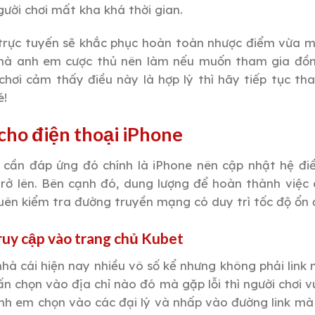
gười chơi mất kha khá thời gian.
trực tuyến sẽ khắc phục hoàn toàn nhược điểm vừa m
mà anh em cược thủ nên làm nếu muốn tham gia đồn
 chơi cảm thấy điều này là hợp lý thì hãy tiếp tục t
é!
ho điện thoại iPhone
 cần đáp ứng đó chính là iPhone nên cập nhật hệ điề
trở lên. Bên cạnh đó, dung lượng để hoàn thành việc c
ên kiểm tra đường truyền mạng có duy trì tốc độ ổn 
ruy cập vào trang chủ Kubet
nhà cái hiện nay nhiều vô số kể nhưng không phải link
n chọn vào địa chỉ nào đó mà gặp lỗi thì người chơi vu
nh em chọn vào các đại lý và nhấp vào đường link mà 