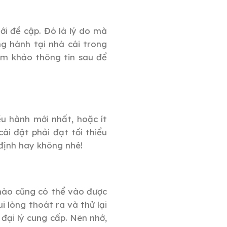
ới đề cập. Đó là lý do mà
g hành tại nhà cái trong
ham khảo thông tin sau để
u hành mới nhất, hoặc ít
ài đặt phải đạt tối thiểu
định hay không nhé!
 nào cũng có thể vào được
i lòng thoát ra và thử lại
đại lý cung cấp. Nên nhớ,