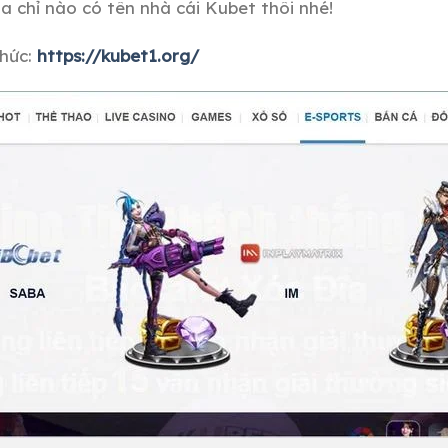
a chỉ nào có tên nhà cái Kubet thôi nhé!
thức:
https://kubet1.org/