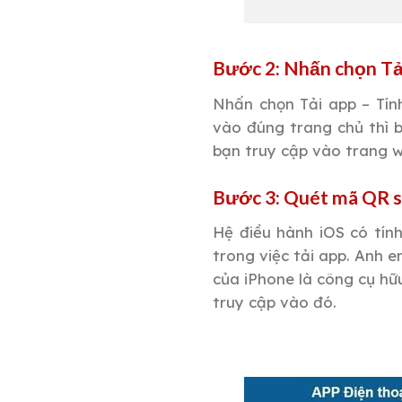
Bước 2: Nhấn chọn Tả
Nhấn chọn Tải app – Tín
vào đúng trang chủ thì 
bạn truy cập vào trang we
Bước 3: Quét mã QR 
Hệ điều hành iOS có tín
trong việc tải app. Anh 
của iPhone là công cụ hữ
truy cập vào đó.