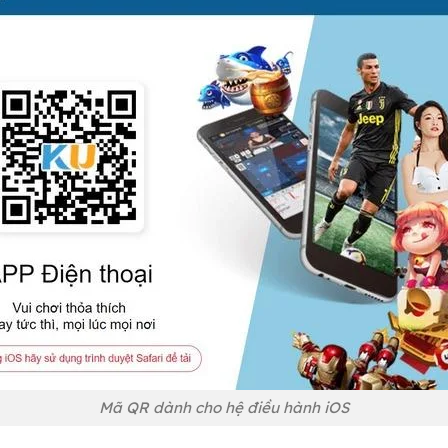
Mã QR dành cho hệ điều hành iOS