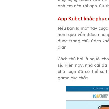
anh em nên tải app. Cụ th
App Kubet khắc phục đ
Nếu bạn là một tay cược 
hôm qua vẫn được nhưng 
được trang chủ. Cách khắ
gian.
Cách thứ hai là người chơ
sẻ. Hiện nay, nhà cái đã
phút bạn đã có thể sở h
game cực chất.